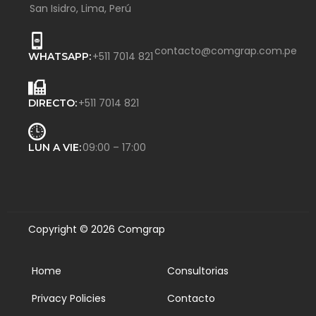
San Isidro, Lima, Perú
contacto@comgrap.com.pe
+511 7014 821
WHATSAPP:
+511 7014 821
DIRECTO:
09:00 – 17:00
LUN A VIE:
Copyright © 2026 Comgrap
Home
Consultorias
Privacy Policies
Contacto