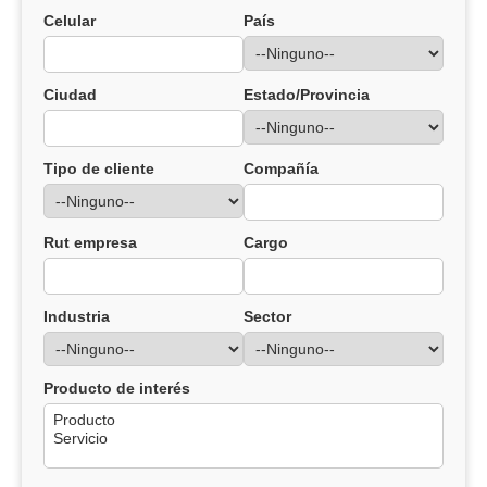
Celular
País
Ciudad
Estado/Provincia
Tipo de cliente
Compañía
Rut empresa
Cargo
Industria
Sector
Producto de interés