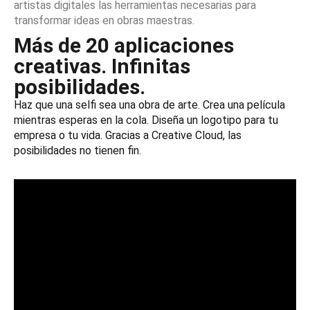
artistas digitales las herramientas necesarias para
transformar ideas en obras maestras.
Más de 20 aplicaciones
creativas. Infinitas
posibilidades.
Haz que una selfi sea una obra de arte. Crea una película
mientras esperas en la cola. Diseña un logotipo para tu
empresa o tu vida. Gracias a Creative Cloud, las
posibilidades no tienen fin.