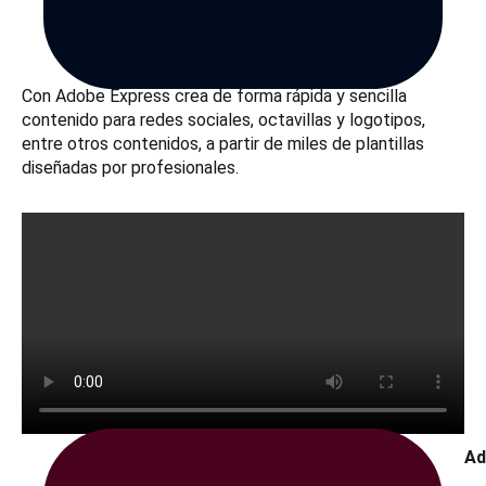
Con Adobe Express crea de forma rápida y sencilla
contenido para redes sociales, octavillas y logotipos,
entre otros contenidos, a partir de miles de plantillas
diseñadas por profesionales.
Ad