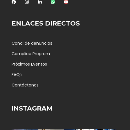
ENLACES DIRECTOS
Canal de denuncias
Complice Program
Próximos Eventos
FAQ’s
Contáctanos
INSTAGRAM