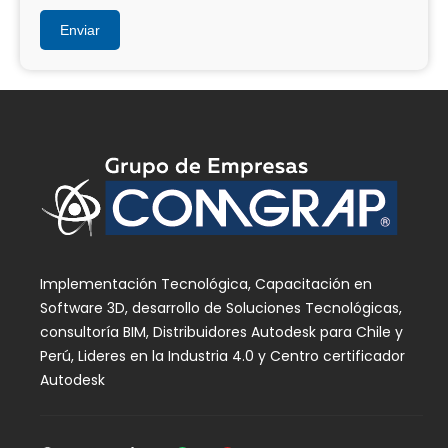
Implementación Tecnológica, Capacitación en
Software 3D, desarrollo de Soluciones Tecnológicas,
consultoría BIM, Distribuidores Autodesk para Chile y
Perú, Lideres en la Industria 4.0 y Centro certificador
Autodesk