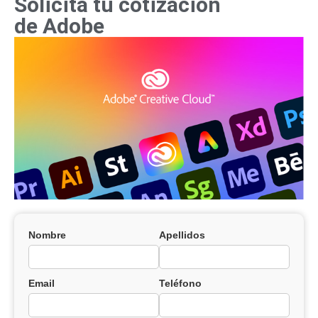
Solicita tu cotización
de Adobe
Nombre
Apellidos
Email
Teléfono