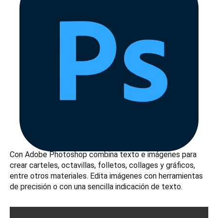
Con Adobe Photoshop combina texto e imágenes para
crear carteles, octavillas, folletos, collages y gráficos,
entre otros materiales. Edita imágenes con herramientas
de precisión o con una sencilla indicación de texto.