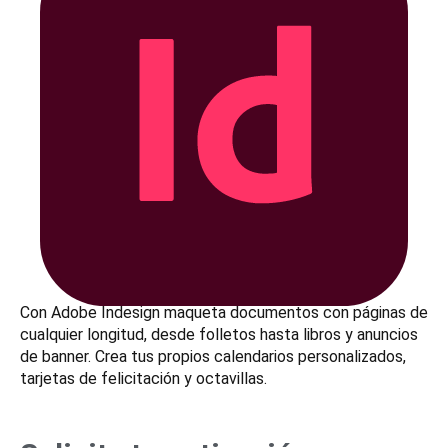
Con Adobe Indesign maqueta documentos con páginas de
cualquier longitud, desde folletos hasta libros y anuncios
de banner. Crea tus propios calendarios personalizados,
tarjetas de felicitación y octavillas.