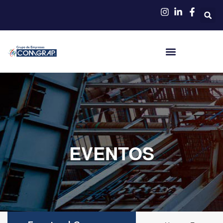
EVENTOS