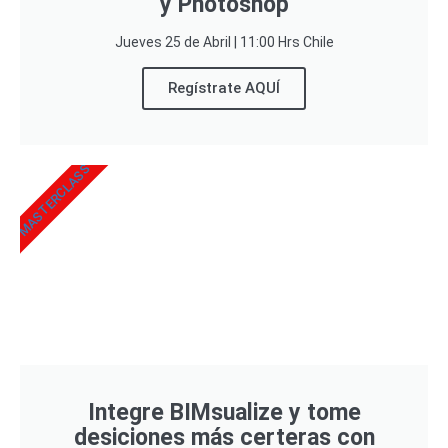
y Photoshop
Jueves 25 de Abril | 11:00 Hrs Chile
Regístrate AQUÍ
MASTERCLASS
Integre BIMsualize y tome
desiciones más certeras con