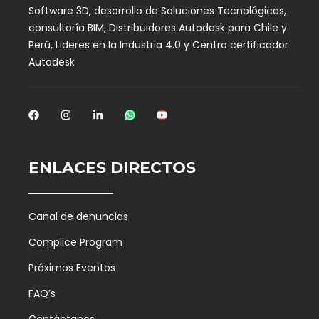
Software 3D, desarrollo de Soluciones Tecnológicas,
consultoría BIM, Distribuidores Autodesk para Chile y
Perú, Lideres en la Industria 4.0 y Centro certificador
Autodesk
ENLACES DIRECTOS
Canal de denuncias
Complice Program
Próximos Eventos
FAQ’s