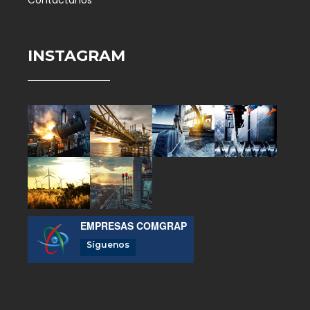
Contáctanos
INSTAGRAM
EMPRESAS COMGRAP
Síguenos