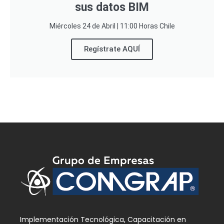
sus datos BIM
Miércoles 24 de Abril | 11:00 Horas Chile
Regístrate AQUÍ
Implementación Tecnológica, Capacitación en