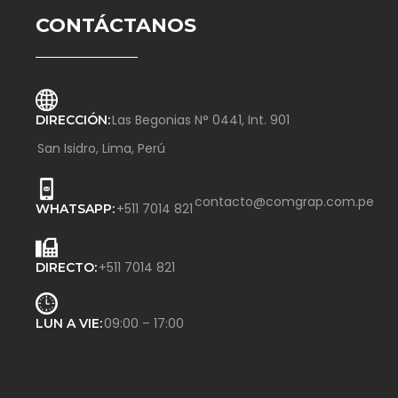
CONTÁCTANOS
Las Begonias N° 0441, Int. 901
DIRECCIÓN:
San Isidro, Lima, Perú
contacto@comgrap.com.pe
+511 7014 821
WHATSAPP:
+511 7014 821
DIRECTO:
09:00 – 17:00
LUN A VIE: